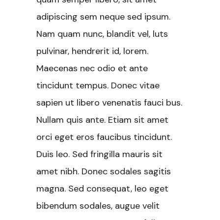
adipiscing sem neque sed ipsum.
Nam quam nunc, blandit vel, luts
pulvinar, hendrerit id, lorem.
Maecenas nec odio et ante
tincidunt tempus. Donec vitae
sapien ut libero venenatis fauci bus.
Nullam quis ante. Etiam sit amet
orci eget eros faucibus tincidunt.
Duis leo. Sed fringilla mauris sit
amet nibh. Donec sodales sagitis
magna. Sed consequat, leo eget
bibendum sodales, augue velit