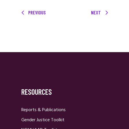
PREVIOUS
NEXT
RESOURCES
Reports & Publications
Gender Justice Toolkit