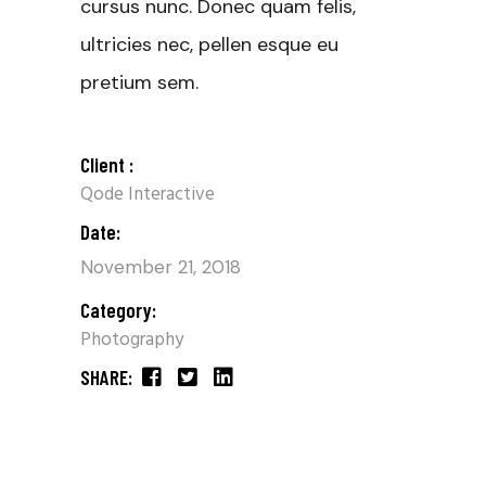
cursus nunc. Donec quam felis,
ultricies nec, pellen esque eu
pretium sem.
Client :
Qode Interactive
Date:
November 21, 2018
Category:
Photography
SHARE: