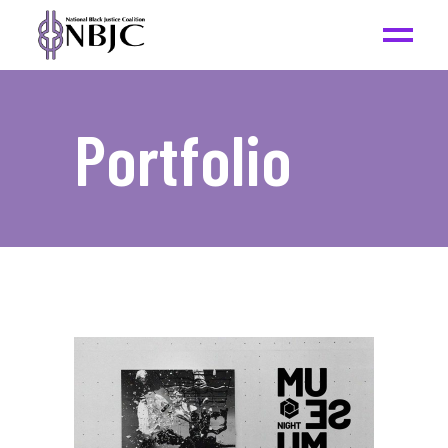
Portfolio