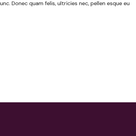
nc. Donec quam felis, ultricies nec, pellen esque eu