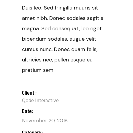
Duis leo. Sed fringilla mauris sit
amet nibh. Donec sodales sagitis
magna. Sed consequat, leo eget
bibendum sodales, augue velit
cursus nunc. Donec quam felis,
ultricies nec, pellen esque eu
pretium sem.
Client :
Qode Interactive
Date:
November 20, 2018
Category: