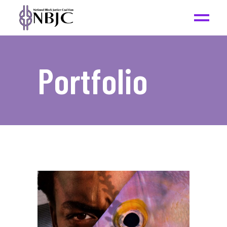
Portfolio