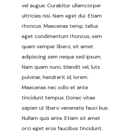
vel augue. Curabitur ullamcorper
ultricies nisi. Nam eget dui. Etiam
rhoncus. Maecenas temp, tellus
eget condimentum rhoncus, sem
quam semper libero, sit amet
adipiscing sem neque sed ipsum.
Nam quam nunc, blandit vel, luts
pulvinar, hendrerit id, lorem.
Maecenas nec odio et ante
tincidunt tempus. Donec vitae
sapien ut libero venenatis fauci bus.
Nullam quis ante. Etiam sit amet
orci eget eros faucibus tincidunt.