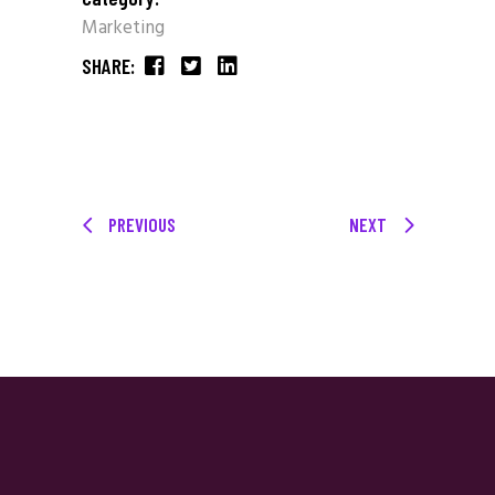
Marketing
SHARE:
PREVIOUS
NEXT