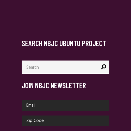
SEARCH NBJC UBUNTU PROJECT
Search
for:
JOIN NBJC NEWSLETTER