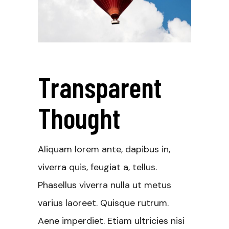
Transparent
Thought
Aliquam lorem ante, dapibus in,
viverra quis, feugiat a, tellus.
Phasellus viverra nulla ut metus
varius laoreet. Quisque rutrum.
Aene imperdiet. Etiam ultricies nisi