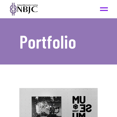
Portfolio