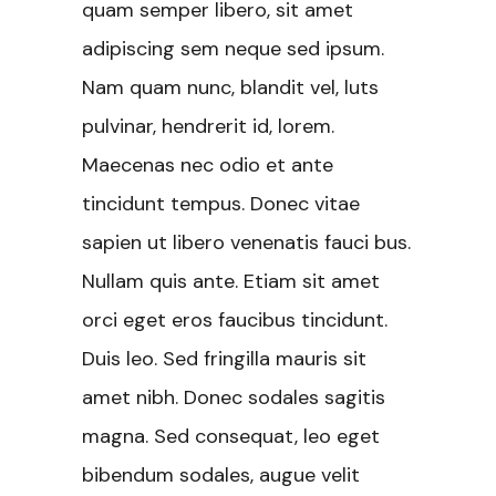
quam semper libero, sit amet
adipiscing sem neque sed ipsum.
Nam quam nunc, blandit vel, luts
pulvinar, hendrerit id, lorem.
Maecenas nec odio et ante
tincidunt tempus. Donec vitae
sapien ut libero venenatis fauci bus.
Nullam quis ante. Etiam sit amet
orci eget eros faucibus tincidunt.
Duis leo. Sed fringilla mauris sit
amet nibh. Donec sodales sagitis
magna. Sed consequat, leo eget
bibendum sodales, augue velit