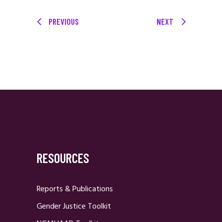
PREVIOUS
NEXT
RESOURCES
Reports & Publications
Gender Justice Toolkit