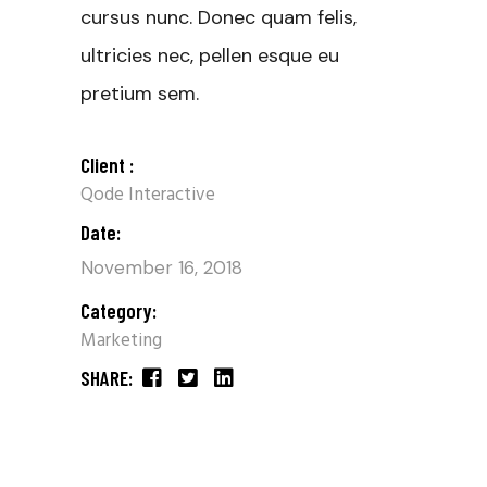
cursus nunc. Donec quam felis,
ultricies nec, pellen esque eu
pretium sem.
Client :
Qode Interactive
Date:
November 16, 2018
Category:
Marketing
SHARE: