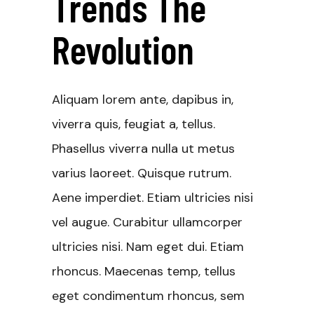
Trends The
Revolution
Aliquam lorem ante, dapibus in,
viverra quis, feugiat a, tellus.
Phasellus viverra nulla ut metus
varius laoreet. Quisque rutrum.
Aene imperdiet. Etiam ultricies nisi
vel augue. Curabitur ullamcorper
ultricies nisi. Nam eget dui. Etiam
rhoncus. Maecenas temp, tellus
eget condimentum rhoncus, sem