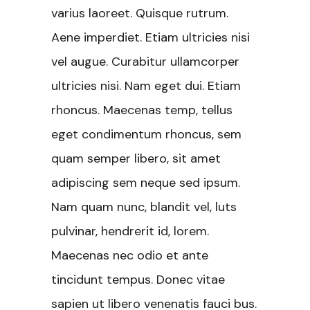
varius laoreet. Quisque rutrum.
Aene imperdiet. Etiam ultricies nisi
vel augue. Curabitur ullamcorper
ultricies nisi. Nam eget dui. Etiam
rhoncus. Maecenas temp, tellus
eget condimentum rhoncus, sem
quam semper libero, sit amet
adipiscing sem neque sed ipsum.
Nam quam nunc, blandit vel, luts
pulvinar, hendrerit id, lorem.
Maecenas nec odio et ante
tincidunt tempus. Donec vitae
sapien ut libero venenatis fauci bus.