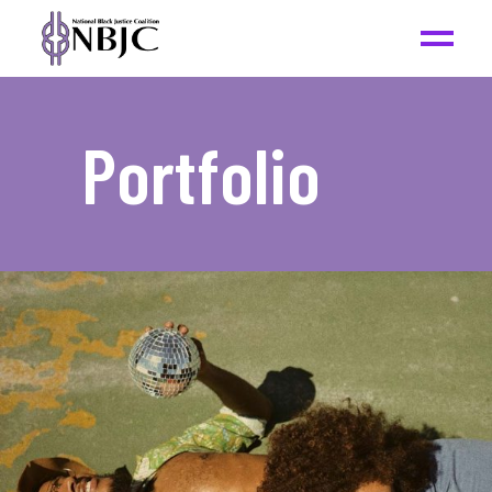
Portfolio