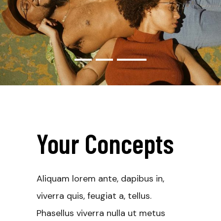
Your Concepts
Aliquam lorem ante, dapibus in,
viverra quis, feugiat a, tellus.
Phasellus viverra nulla ut metus