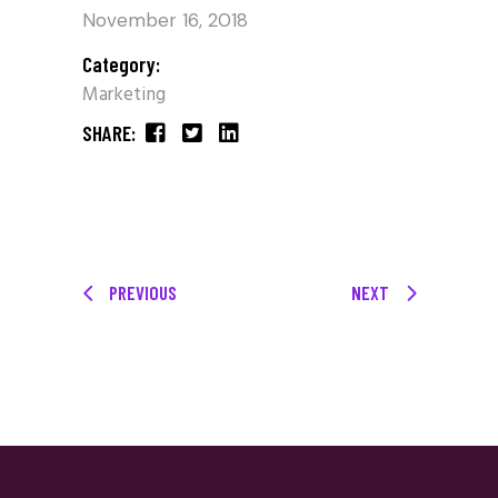
November 16, 2018
Category:
Marketing
SHARE:
PREVIOUS
NEXT