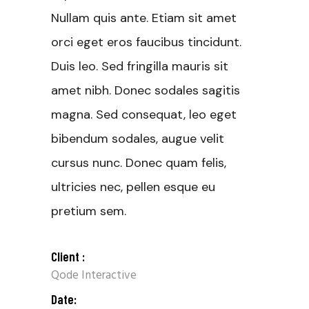
Nullam quis ante. Etiam sit amet
orci eget eros faucibus tincidunt.
Duis leo. Sed fringilla mauris sit
amet nibh. Donec sodales sagitis
magna. Sed consequat, leo eget
bibendum sodales, augue velit
cursus nunc. Donec quam felis,
ultricies nec, pellen esque eu
pretium sem.
Client :
Qode Interactive
Date: