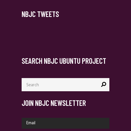
NBJC TWEETS
SEARCH NBJC UBUNTU PROJECT
Search
for:
JOIN NBJC NEWSLETTER